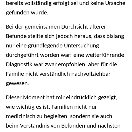
bereits vollständig erfolgt sei und keine Ursache
gefunden wurde.
Bei der gemeinsamen Durchsicht älterer
Befunde stellte sich jedoch heraus, dass bislang
nur eine grundlegende Untersuchung
durchgeführt worden war: eine weiterführende
Diagnostik war zwar empfohlen, aber für die
Familie nicht verständlich nachvollziehbar
gewesen.
Dieser Moment hat mir eindrücklich gezeigt,
wie wichtig es ist, Familien nicht nur
medizinisch zu begleiten, sondern sie auch
beim Verständnis von Befunden und nächsten