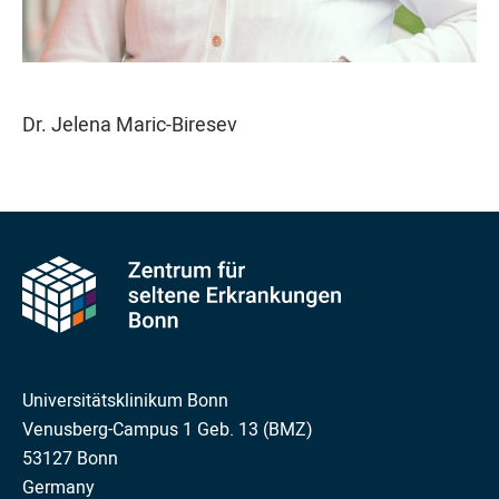
Dr. Jelena Maric-Biresev
Universitätsklinikum Bonn
Venusberg-Campus 1 Geb. 13 (BMZ)
53127 Bonn
Germany