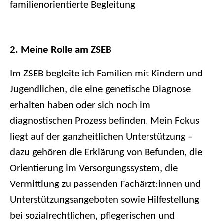
familienorientierte Begleitung
2. Meine Rolle am ZSEB
Im ZSEB begleite ich Familien mit Kindern und
Jugendlichen, die eine genetische Diagnose
erhalten haben oder sich noch im
diagnostischen Prozess befinden. Mein Fokus
liegt auf der ganzheitlichen Unterstützung –
dazu gehören die Erklärung von Befunden, die
Orientierung im Versorgungssystem, die
Vermittlung zu passenden Fachärzt:innen und
Unterstützungsangeboten sowie Hilfestellung
bei sozialrechtlichen, pflegerischen und