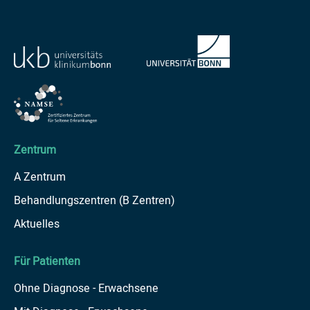
Zentrum
A Zentrum
Behandlungszentren (B Zentren)
Aktuelles
Für Patienten
Ohne Diagnose - Erwachsene