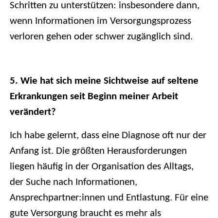
Schritten zu unterstützen: insbesondere dann,
wenn Informationen im Versorgungsprozess
verloren gehen oder schwer zugänglich sind.
5. Wie hat sich meine Sichtweise auf seltene
Erkrankungen seit Beginn meiner Arbeit
verändert?
Ich habe gelernt, dass eine Diagnose oft nur der
Anfang ist. Die größten Herausforderungen
liegen häufig in der Organisation des Alltags,
der Suche nach Informationen,
Ansprechpartner:innen und Entlastung. Für eine
gute Versorgung braucht es mehr als