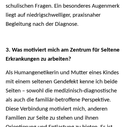
schulischen Fragen. Ein besonderes Augenmerk
liegt auf niedrigschwelliger, praxisnaher
Begleitung nach der Diagnose.
3. Was motiviert mich am Zentrum für Seltene
Erkrankungen zu arbeiten?
Als Humangenetikerin und Mutter eines Kindes
mit einem seltenen Gendefekt kenne ich beide
Seiten – sowohl die medizinisch-diagnostische
als auch die familiär-betroffene Perspektive.
Diese Verbindung motiviert mich, anderen
Familien zur Seite zu stehen und ihnen