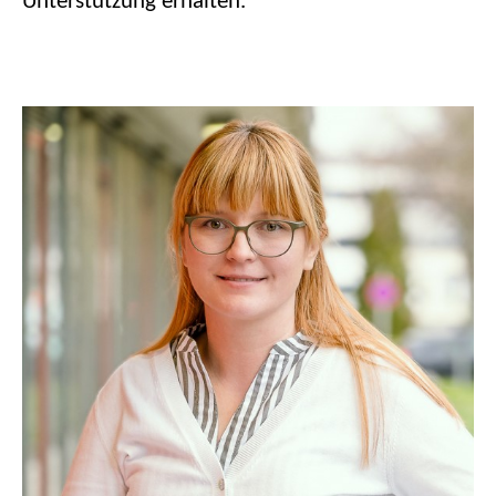
Unterstützung erhalten.