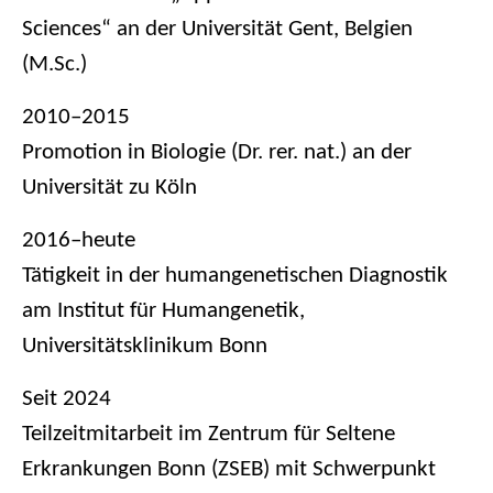
Sciences“ an der Universität Gent, Belgien
(M.Sc.)
2010–2015
Promotion in Biologie (Dr. rer. nat.) an der
Universität zu Köln
2016–heute
Tätigkeit in der humangenetischen Diagnostik
am Institut für Humangenetik,
Universitätsklinikum Bonn
Seit 2024
Teilzeitmitarbeit im Zentrum für Seltene
Erkrankungen Bonn (ZSEB) mit Schwerpunkt