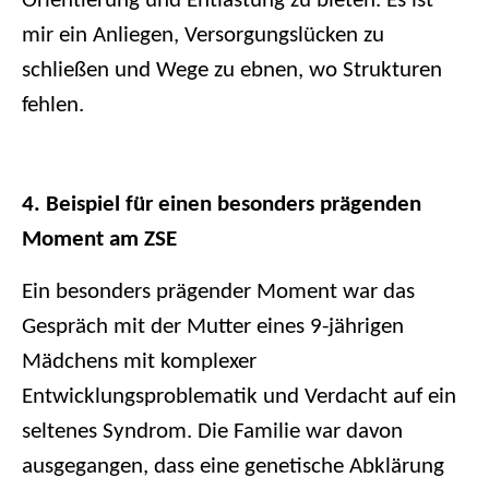
Orientierung und Entlastung zu bieten. Es ist
mir ein Anliegen, Versorgungslücken zu
schließen und Wege zu ebnen, wo Strukturen
fehlen.
4. Beispiel für einen besonders prägenden
Moment am ZSE
Ein besonders prägender Moment war das
Gespräch mit der Mutter eines 9-jährigen
Mädchens mit komplexer
Entwicklungsproblematik und Verdacht auf ein
seltenes Syndrom. Die Familie war davon
ausgegangen, dass eine genetische Abklärung