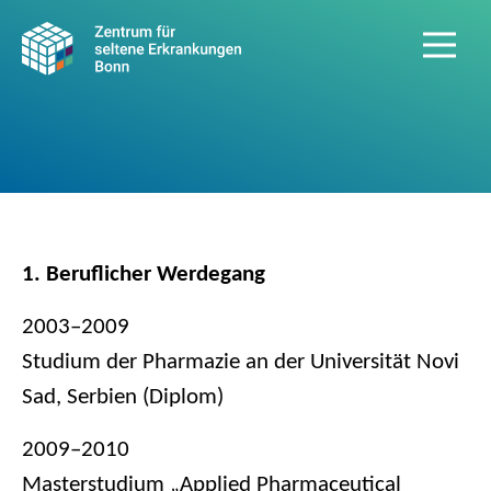
1. Beruflicher Werdegang
2003–2009
Studium der Pharmazie an der Universität Novi
Sad, Serbien (Diplom)
2009–2010
Masterstudium „Applied Pharmaceutical