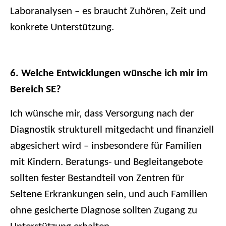
Laboranalysen – es braucht Zuhören, Zeit und
konkrete Unterstützung.
6. Welche Entwicklungen wünsche ich mir im
Bereich SE?
Ich wünsche mir, dass Versorgung nach der
Diagnostik strukturell mitgedacht und finanziell
abgesichert wird – insbesondere für Familien
mit Kindern. Beratungs- und Begleitangebote
sollten fester Bestandteil von Zentren für
Seltene Erkrankungen sein, und auch Familien
ohne gesicherte Diagnose sollten Zugang zu