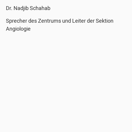
Dr. Nadjib Schahab
Sprecher des Zentrums und Leiter der Sektion
Angiologie