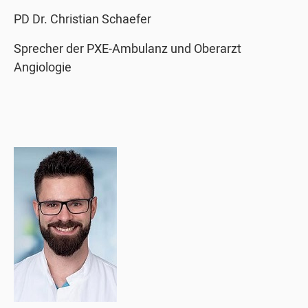
PD Dr. Christian Schaefer
Sprecher der PXE-Ambulanz und Oberarzt
Angiologie