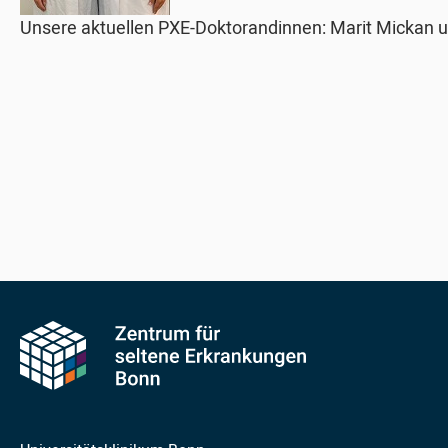
Unsere aktuellen PXE-Doktorandinnen:
Marit Mickan 