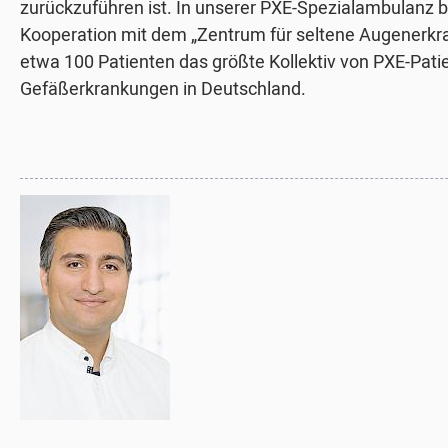
zurückzuführen ist. In unserer PXE-Spezialambulanz b
Kooperation mit dem „Zentrum für seltene Augenerkr
etwa 100 Patienten das größte Kollektiv von PXE-Pati
Gefäßerkrankungen in Deutschland.