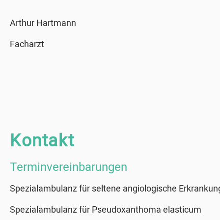
Arthur Hartmann
Facharzt
Kontakt
Terminvereinbarungen
Spezialambulanz für seltene angiologische Erkranku
Spezialambulanz für Pseudoxanthoma elasticum